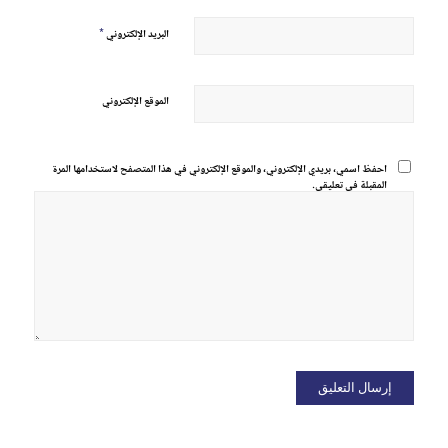
*
البريد الإلكتروني
الموقع الإلكتروني
احفظ اسمي، بريدي الإلكتروني، والموقع الإلكتروني في هذا المتصفح لاستخدامها المرة
المقبلة في تعليقي.