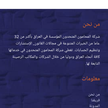
من نحن
شركة المحامون المتحدون المؤسسة في العراق بأكثر من 32
عاما من الخبرات المتنوعة في مجالات القانون, الإستشارات
وتنظيم الحسابات. تغطي شركة المحامون المتحدون في خدماتها
كافة أنحاء العراق ودوليا من خلال الشركات والمكاتب الرصينة
التابعة لها.
معلومات
من نحن
فريقنا
المدونة