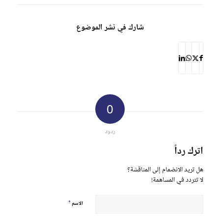
شارك في نشر الموضوع
0
ردود
اترك رداً
هل تريد الانضمام إلى المناقشة؟
لا تتردد في المساهمة!
*
الاسم