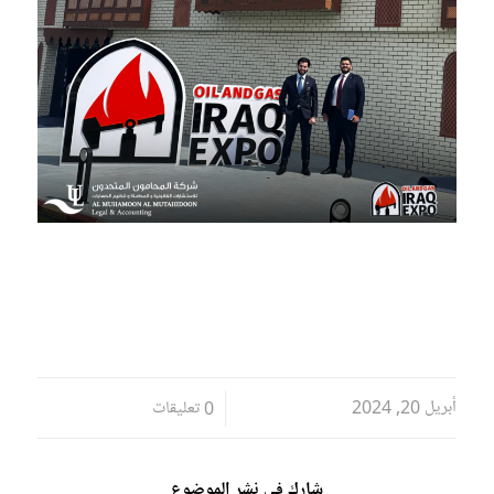
أبريل 20, 2024
/
0 تعليقات
شارك في نشر الموضوع