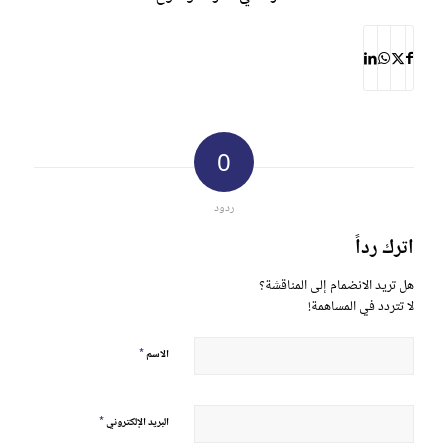
0
ردود
اترك رداً
هل تريد الانضمام إلى المناقشة؟
لا تتردد في المساهمة!
*
الاسم
*
البريد الإلكتروني