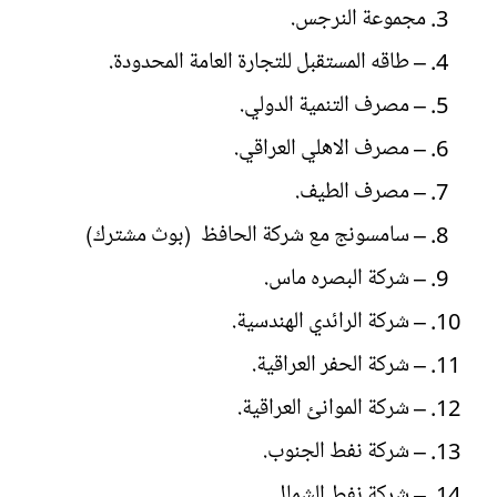
مجموعة النرجس.
– ⁠طاقه المستقبل للتجارة العامة المحدودة.
– ⁠مصرف التنمية الدولي.
– ⁠مصرف الاهلي العراقي.
– ⁠مصرف الطيف.
– ⁠سامسونج مع شركة الحافظ (بوث مشترك)
– شركة البصره ماس.
– ⁠شركة الرائدي الهندسية.
– ⁠شركة الحفر العراقية.
– ⁠شركة الموانئ العراقية.
– ⁠شركة نفط الجنوب.
– ⁠شركة نفط الشمال.