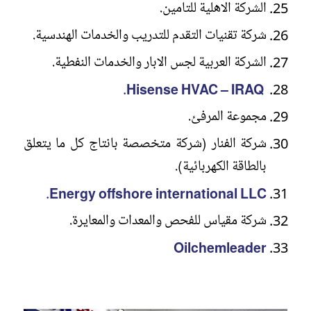
الشركة الاهلية للتامين.
شركة تقنيات التقدم للتدريب والخدمات الهندسية.
الشركة العربية لجس الابار والخدمات النفطية.
Hisense HVAC – IRAQ.
مجموعة المرفئ.
شركة الفنار (شركة متخصصة بانتاج كل ما يتعلق
بالطاقة الكهربائية).
Energy offshore international LLC.
شركة مقياس للفحص والمعدات والمعايرة.
Oilchemleader