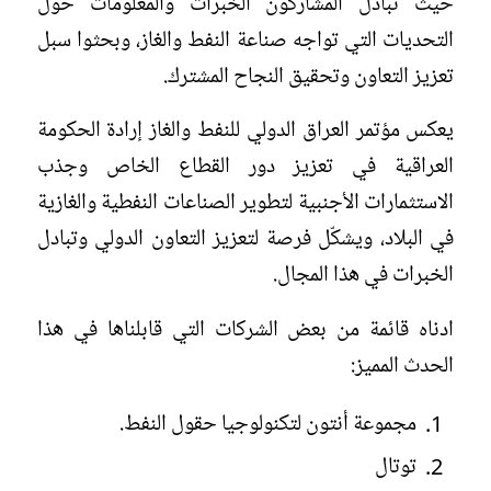
حيث تبادل المشاركون الخبرات والمعلومات حول
التحديات التي تواجه صناعة النفط والغاز، وبحثوا سبل
تعزيز التعاون وتحقيق النجاح المشترك.
يعكس مؤتمر العراق الدولي للنفط والغاز إرادة الحكومة
العراقية في تعزيز دور القطاع الخاص وجذب
الاستثمارات الأجنبية لتطوير الصناعات النفطية والغازية
في البلاد، ويشكّل فرصة لتعزيز التعاون الدولي وتبادل
الخبرات في هذا المجال.
ادناه قائمة من بعض الشركات التي قابلناها في هذا
الحدث المميز:
⁠مجموعة أنتون لتكنولوجيا حقول النفط.
توتال