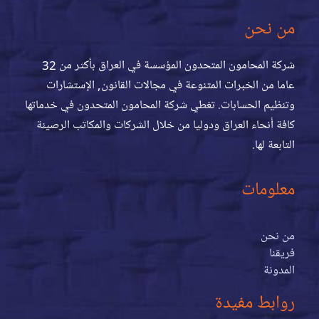
من نحن
شركة المحامون المتحدون المؤسسة في العراق بأكثر من 32
عاما من الخبرات المتنوعة في مجالات القانون, الإستشارات
وتنظيم الحسابات. تغطي شركة المحامون المتحدون في خدماتها
كافة أنحاء العراق ودوليا من خلال الشركات والمكاتب الرصينة
التابعة لها.
معلومات
من نحن
فريقنا
المدونة
روابط مفيدة