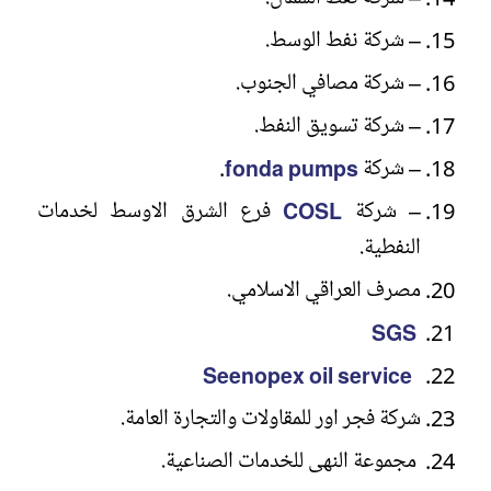
– ⁠شركة نفط الوسط.
– ⁠شركة مصافي الجنوب.
– ⁠شركة تسويق النفط.
– ⁠شركة
fonda pumps
.
– ⁠شركة
COSL
فرع الشرق الاوسط لخدمات
النفطية.
مصرف العراقي الاسلامي.
SGS
Seenopex oil service
شركة فجر اور للمقاولات والتجارة العامة.
مجموعة النهى للخدمات الصناعية.