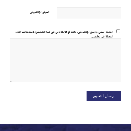
الموقع الإلكتروني
احفظ اسمي، بريدي الإلكتروني، والموقع الإلكتروني في هذا المتصفح لاستخدامها المرة
المقبلة في تعليقي.