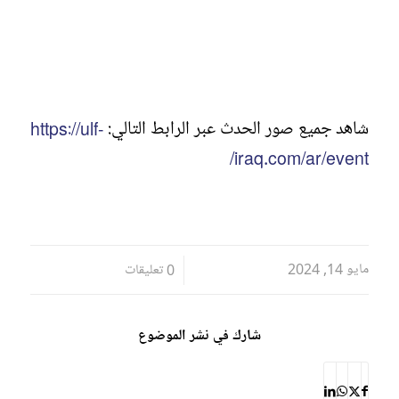
شاهد جميع صور الحدث عبر الرابط التالي:
https://ulf-
iraq.com/ar/event/
مايو 14, 2024
/
0 تعليقات
شارك في نشر الموضوع