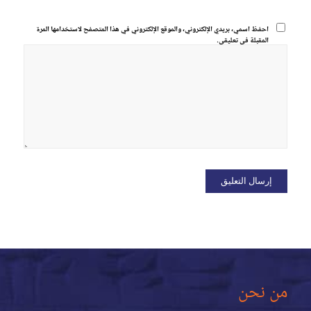
احفظ اسمي، بريدي الإلكتروني، والموقع الإلكتروني في هذا المتصفح لاستخدامها المرة
المقبلة في تعليقي.
من نحن