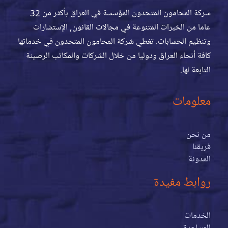
شركة المحامون المتحدون المؤسسة في العراق بأكثر من 32
عاما من الخبرات المتنوعة في مجالات القانون, الإستشارات
وتنظيم الحسابات. تغطي شركة المحامون المتحدون في خدماتها
كافة أنحاء العراق ودوليا من خلال الشركات والمكاتب الرصينة
التابعة لها.
معلومات
من نحن
فريقنا
المدونة
روابط مفيدة
الخدمات
المساعدة