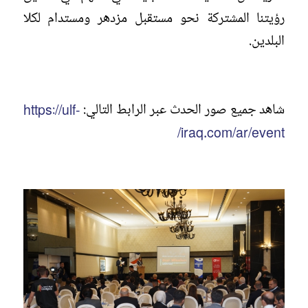
رؤيتنا المشتركة نحو مستقبل مزدهر ومستدام لكلا
البلدين.
شاهد جميع صور الحدث عبر الرابط التالي:
https://ulf-
iraq.com/ar/event/