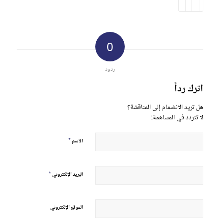
0
ردود
اترك رداً
هل تريد الانضمام إلى المناقشة؟
لا تتردد في المساهمة!
*
الاسم
*
البريد الإلكتروني
الموقع الإلكتروني