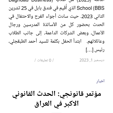
School (BBS الذي أُقيم في فندق بابل في 25 تشرين
الثاني 2023. حيث سادت أجواء الفرح والاحتفال في
الحدث بحضور كل من الأساتذة المدرسين ورجال
الأعمال، وبعض الشركات الداعمة، إلى جانب الطلاب
وعائلاتهم. ابتدأ الحفل بكلمة للسيد أحمد الطبقجلي،
رئيس […]
/
/
ديسمبر 1, 2023
0 تعليقات
اخبار
مؤتمر قانونجي: الحدث القانوني
الاكبر في العراق