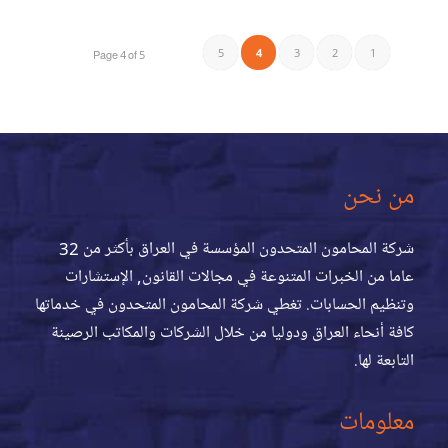
5
4
3
2
1
Page 4 of 5
من نحن
شركة المحامون المتحدون المؤسسة في العراق بأكثر من 32
عاما من الخبرات المتنوعة في مجالات القانون, الإستشارات
وتنظيم الحسابات. تغطي شركة المحامون المتحدون في خدماتها
كافة أنحاء العراق ودوليا من خلال الشركات والمكاتب الرصينة
التابعة لها.
معلومات