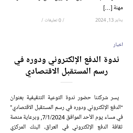
مهنة […]
/
/
يناير 13, 2024
0 تعليقات
اخبار
ندوة الدفع الإلكتروني ودوره في
رسم المستقبل الاقتصادي
يسر شركتنا حضور ندوة التوعية التثقيفية بعنوان
“الدفع الإلكتروني ودوره في رسم المستقبل الاقتصادي”
في مساء يوم الأحد الموافق 7/1/2024, وبرعاية منصة
ثقافة الدفع الإلكتروني في العراق، البنك المركزي