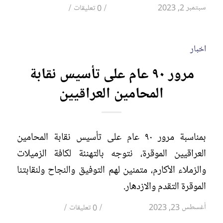
/
/
سبتمبر 2, 2023
0 تعليقات
اخبار
مرور ٩٠ عام على تأسيس نقابة
المحامين العراقيين
بمناسبة مرور ٩٠ عام على تأسيس نقابة المحامين
العراقيين الموقرة، نتوجه بالتهنئة لكافة الزميلات
والزملاء الأكارم، متمنين لهم التوفيق والنجاح ولنقابتنا
الموقرة التقدم والازدهار.
/
/
أغسطس 23, 2023
0 تعليقات