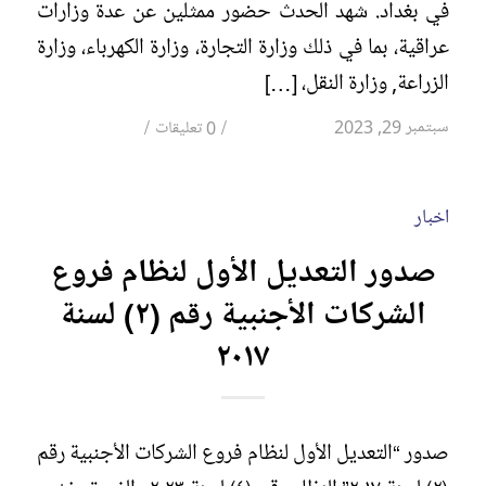
في بغداد. شهد الحدث حضور ممثلين عن عدة وزارات
عراقية، بما في ذلك وزارة التجارة، وزارة الكهرباء، وزارة
الزراعة, وزارة النقل، […]
/
/
سبتمبر 29, 2023
0 تعليقات
اخبار
صدور التعديل الأول لنظام فروع
الشركات الأجنبية رقم (٢) لسنة
٢٠١٧
صدور “التعديل الأول لنظام فروع الشركات الأجنبية رقم