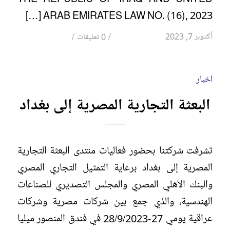
ARAB EMIRATES LAW NO. (16), 2023 […]
/
/
أكتوبر 7, 2023
0 تعليقات
اخبار
البعثة التجارية المصرية إلى بغداد
تشرفت شركتنا بحضور فعاليات منتدى البعثة التجارية
المصرية إلى بغداد برعاية التمثيل التجاري المصري
والبنك الأهلي المصري والمجلس التصديري للصناعات
الهندسية، والذي جمع بين شركات مصرية وشركات
عراقية يومي 27-28/9/2023 في فندق المنصور ميليا