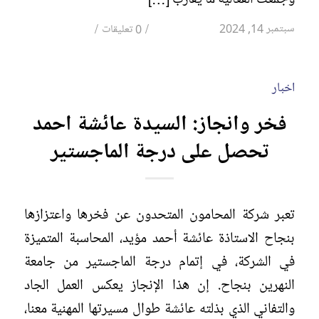
/
/
سبتمبر 14, 2024
0 تعليقات
اخبار
فخر وانجاز: السيدة عائشة احمد
تحصل على درجة الماجستير
تعبر شركة المحامون المتحدون عن فخرها واعتزازها
بنجاح الاستاذة عائشة أحمد مؤيد، المحاسبة المتميزة
في الشركة، في إتمام درجة الماجستير من جامعة
النهرين بنجاح. إن هذا الإنجاز يعكس العمل الجاد
والتفاني الذي بذلته عائشة طوال مسيرتها المهنية معنا،