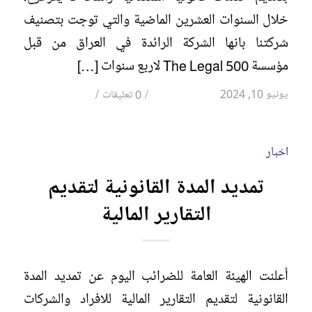
خلال السنوات العشرين الماضية والتي توجت بتصنيف
شركتنا بانها الشركة الرائدة في العراق من قبل
مؤسسة The Legal 500 لاربع سنوات […]
/
/
يونيو 10, 2024
0 تعليقات
اخبار
تمديد المدة القانونية لتقديم
التقارير المالية
أعلنت الهيئة العامة للضرائب اليوم عن تمديد المدة
القانونية لتقديم التقارير المالية للافراد والشركات