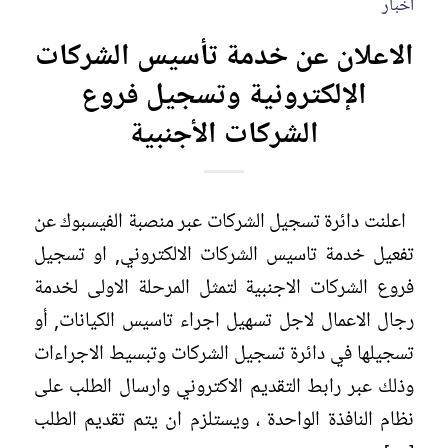
اخبار
الاعلان عن خدمة تأسيس الشركات
الإلكترونية وتسجيل فروع
الشركات الأجنبية
اعلنت دائرة تسجيل الشركات عبر منصبة الفيسبوك عن
تفعيل خدمة تاسيس الشركات الالكتروني, او تسجيل
فروع الشركات الاجنبية لتمثل المرحلة الاولى لخدمة
رجال الاعمال لاجل تسهيل اجراء تاسيس الكيانات, أو
تسجيلها في دائرة تسجيل الشركات وتبسيط الاجراءات
وذلك عبر رابط التقديم الاكتروني وارسال الطلب على
نظام النافذة الواحدة ، ويستلزم ان يتم تقديم الطلب