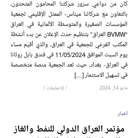
كان من دواعي سرور شركتنا المحامون المتحدون،
بالتعاون مع شركائنا ميناس- الممثل الإقليمي لجمعية
المؤسسات الصغيرة والمتوسطة الألمانية في العراق
“BVMW العراق” بتنظيم حدث الإعلان عن بدء أنشطة
المكتب الفرعي للجمعية في العراق، والذي أقيم مساء
يوم السبت الموافق 11/05/2024 في فندق بابل روتانا
في العراق- بغداد. حيث تعد الجمعية منصة متخصصة
في تسهيل الاستثمار […]
/
/
مايو 14, 2024
0 تعليقات
اخبار
مؤتمر العراق الدولي للنفط والغاز