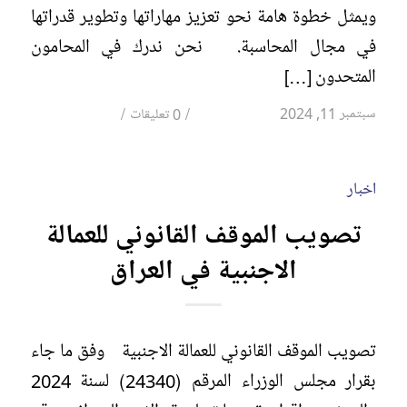
ويمثل خطوة هامة نحو تعزيز مهاراتها وتطوير قدراتها
في مجال المحاسبة. نحن ندرك في المحامون
المتحدون […]
/
/
سبتمبر 11, 2024
0 تعليقات
اخبار
تصويب الموقف القانوني للعمالة
الاجنبية في العراق
تصويب الموقف القانوني للعمالة الاجنبية وفق ما جاء
بقرار مجلس الوزراء المرقم (24340) لسنة 2024