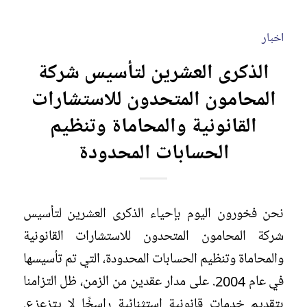
اخبار
الذكرى العشرين لتأسيس شركة
المحامون المتحدون للاستشارات
القانونية والمحاماة وتنظيم
الحسابات المحدودة
نحن فخورون اليوم بإحياء الذكرى العشرين لتأسيس
شركة المحامون المتحدون للاستشارات القانونية
والمحاماة وتنظيم الحسابات المحدودة، التي تم تأسيسها
في عام 2004. على مدار عقدين من الزمن، ظل التزامنا
بتقديم خدمات قانونية استثنائية راسخًا لا يتزعزع.