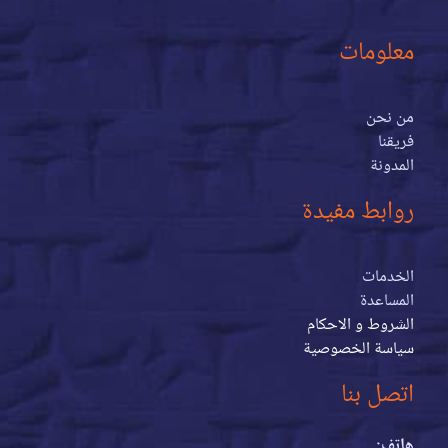
معلومات
من نحن
فريقنا
المدونة
روابط مفيدة
الخدمات
المساعدة
الشروط و الاحكام
سياسة الخصوصية
اتصل بنا
هاتف: