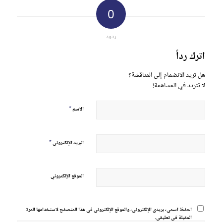
0
ردود
اترك رداً
هل تريد الانضمام إلى المناقشة؟
لا تتردد في المساهمة!
*
الاسم
*
البريد الإلكتروني
الموقع الإلكتروني
احفظ اسمي، بريدي الإلكتروني، والموقع الإلكتروني في هذا المتصفح لاستخدامها المرة
المقبلة في تعليقي.