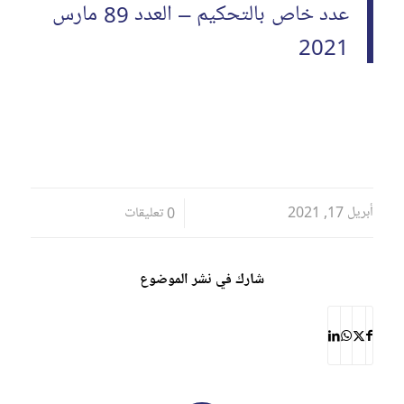
عدد خاص بالتحكيم – العدد 89 مارس
2021
أبريل 17, 2021
/
0 تعليقات
شارك في نشر الموضوع