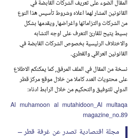
المقال الضوء على تعريف الشركات القابضة في
القانونين المشار لهما اعلاه وشروط تأسيس هذا النوع
من الشركات والتزاماتها واغراضها, ويقدمها بشكل
بسيط يتيح للقارئ التعرف على اوجه التشابه
والاختلاف الرئيسية بخصوص الشركات القابضة في
القانونين العراقي والقطري.
نسخة من المقال في الملف المرفق, كما يمكنكم الاطلاع
على محتويات العدد كاملا من خلال موقع مركز قطر
الدولي للتوفيق والتحكيم من خلال الرابط ادناه:
Al muhamoon al mutahidoon_Al multaqa
magazine_no.89
مجلة اقتصادية تصدر عن غرفة قطر –