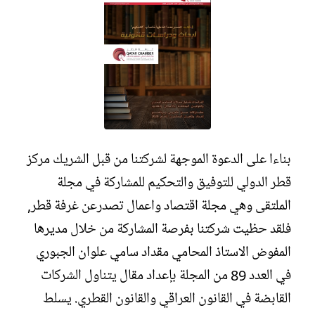
بناءا على الدعوة الموجهة لشركتنا من قبل الشريك مركز
قطر الدولي للتوفيق والتحكيم للمشاركة في مجلة
الملتقى وهي مجلة اقتصاد واعمال تصدرعن غرفة قطر,
فلقد حظيت شركتنا بفرصة المشاركة من خلال مديرها
المفوض الاستاذ المحامي مقداد سامي علوان الجبوري
في العدد 89 من المجلة بإعداد مقال يتناول الشركات
القابضة في القانون العراقي والقانون القطري. يسلط