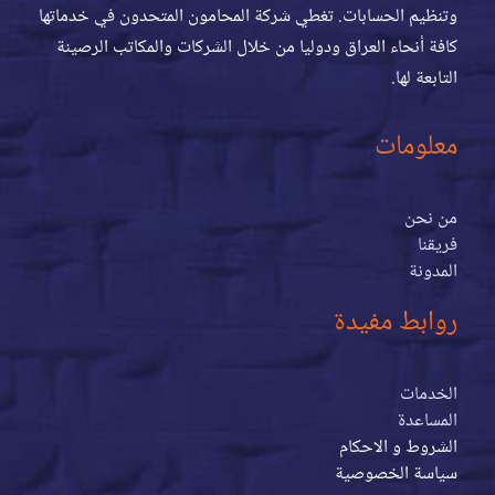
وتنظيم الحسابات. تغطي شركة المحامون المتحدون في خدماتها
كافة أنحاء العراق ودوليا من خلال الشركات والمكاتب الرصينة
التابعة لها.
معلومات
من نحن
فريقنا
المدونة
روابط مفيدة
الخدمات
المساعدة
الشروط و الاحكام
سياسة الخصوصية