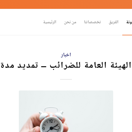
ونة
الفريق
تخصصاتنا
من نحن
الرئيسية
اخبار
الهيئة العامة للضرائب – تمديد مدة