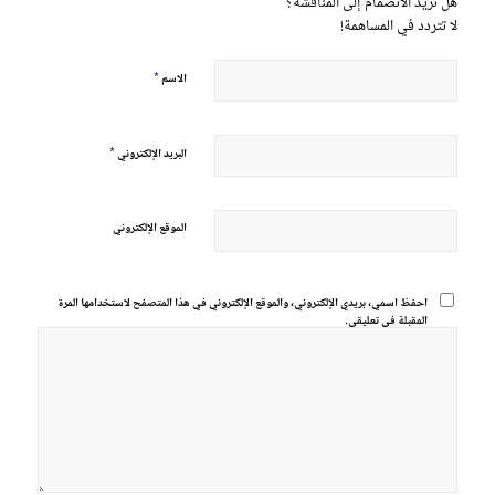
هل تريد الانضمام إلى المناقشة؟
لا تتردد في المساهمة!
*
الاسم
*
البريد الإلكتروني
الموقع الإلكتروني
احفظ اسمي، بريدي الإلكتروني، والموقع الإلكتروني في هذا المتصفح لاستخدامها المرة
المقبلة في تعليقي.