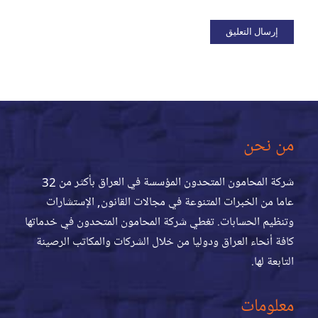
من نحن
شركة المحامون المتحدون المؤسسة في العراق بأكثر من 32
عاما من الخبرات المتنوعة في مجالات القانون, الإستشارات
وتنظيم الحسابات. تغطي شركة المحامون المتحدون في خدماتها
كافة أنحاء العراق ودوليا من خلال الشركات والمكاتب الرصينة
التابعة لها.
معلومات