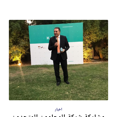
اخبار
مشاركة شركة المحامون المتحدون