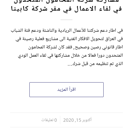
في لقاء الاعمال في مقر شركة كابيتا
في اطار دعم شركتنا للأعمال الريادية والناشئة ودعم فئة الشباب
في العراق لتحويل الافكار الفتية الى مشاريع فعلية رصينة في
اطار قانوني رصين وصحيح, فقد كان لشركة المحامون
المتحدون دورا فعالا من خلال مشاركتها في لقاء العمل الودي
الذي تم تنظيمه من قبل شرك…
اقرأ المزيد
أكتوبر 15, 2020
/
0 تعليقات