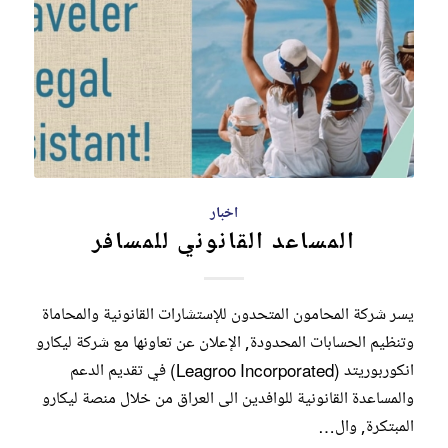
اخبار
المساعد القانوني للمسافر
يسر شركة المحامون المتحدون للإستشارات القانونية والمحاماة
وتنظيم الحسابات المحدودة, الإعلان عن تعاونها مع شركة ليكارو
انكوربوريتد (Leagroo Incorporated) في تقديم الدعم
والمساعدة القانونية للوافدين الى العراق من خلال منصة ليكارو
المبتكرة, وال…