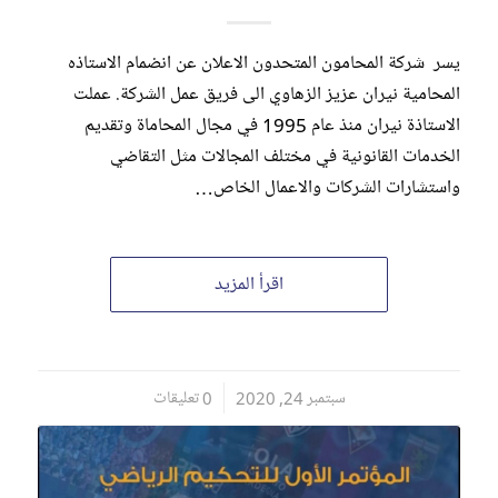
يسر شركة المحامون المتحدون الاعلان عن انضمام الاستاذه
المحامية نيران عزيز الزهاوي الى فريق عمل الشركة. عملت
الاستاذة نيران منذ عام 1995 في مجال المحاماة وتقديم
الخدمات القانونية في مختلف المجالات مثل التقاضي
واستشارات الشركات والاعمال الخاص…
اقرأ المزيد
سبتمبر 24, 2020
/
0 تعليقات