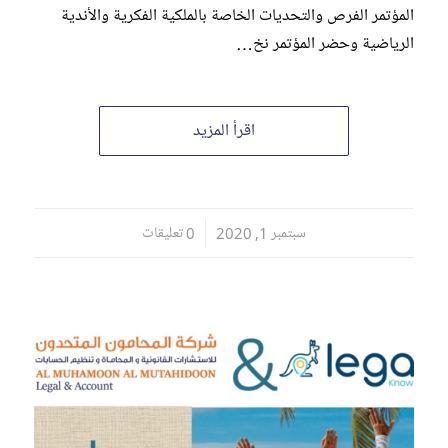
المؤتمر الفرص والتحديات الخاصة بالملكية الفكرية والأندية
الرياضية وحضر المؤتمر نخ…
اقرأ المزيد
سبتمبر 1, 2020
/
0 تعليقات