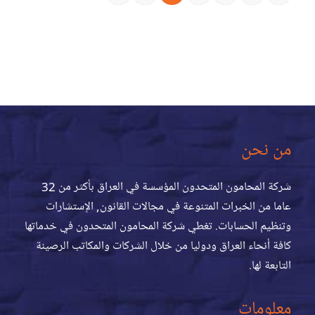
من نحن
شركة المحامون المتحدون المؤسسة في العراق بأكثر من 32
عاما من الخبرات المتنوعة في مجالات القانون, الإستشارات
وتنظيم الحسابات. تغطي شركة المحامون المتحدون في خدماتها
كافة أنحاء العراق ودوليا من خلال الشركات والمكاتب الرصينة
التابعة لها.
معلومات