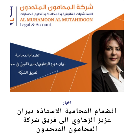
اخبار
انضمام المحامية الاستاذة نيران
عزيز الزهاوي الى فريق شركة
المحامون المتحدون