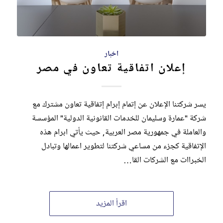
اخبار
إعلان اتفاقية تعاون في مصر
يسر شركتنا الإعلان عن إتمام إبرام إتفاقية تعاون مشترك مع
شركة "عمارة وسليمان للخدمات القانونية الدولية" المؤسسة
والعاملة في جمهورية مصر العربية, حيث يأتي ابرام هذه
الإتفاقية كجزء من مساعي شركتنا لتطوير اعمالها وتبادل
الخبراات مع الشركات القا…
اقرأ المزيد