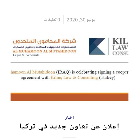
يونيو 30, 2020
/
0 تعليقات
اخبار
إعلان عن تعاون جديد في تركيا