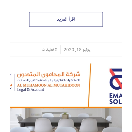
اقرأ المزيد
يوليو 18, 2020
/
0 تعليقات