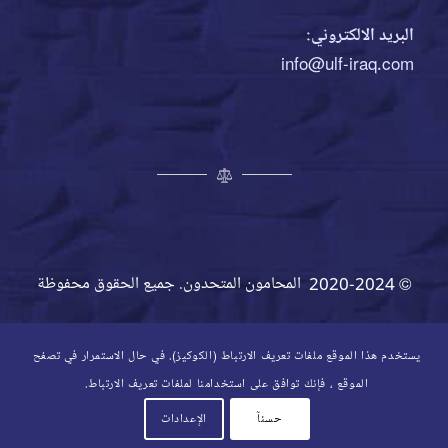
البريد الالكتروني:
info@ulf-iraq.com
© 2020-2024 المحامون المتحدون. جميع الحقوق محفوظة
يستخدم هذا الموقع ملفات تعريف الارتباط (الكوكيز). في حال الاستمرار في تصفح
الموقع ، فإنك توافق على استخدامنا لملفات تعريف الارتباط.
حسنآ
الإعدادات