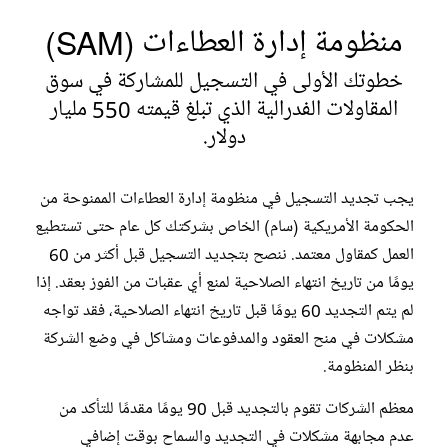
منظومة إدارة العطاءات (SAM)
خطوتك الأولى في التسجيل للمشاركة في سوق
المقاولات الفدرالية الذي تبلغ قيمته 550 مليار
دولار.
يجب تجديد التسجيل في منظومة إدارة العطاءات الممنوحة من
الحكومة الأمريكية (سام) الخاص بشركتك كل عام حتى تستطيع
العمل كمقاول معتمد. ننصح بتجديد التسجيل قبل أكثر من 60
يومًا من تاريخ انتهاء الصلاحية لمنع أي عقبات من الفوز بعقد. إذا
لم يتم التجديد 60 يومًا قبل تاريخ انتهاء الصلاحية، فقد تواجه
مشكلات في منح العقود والمدفوعات ومشاكل في وضع الشركة
بنظر المنظومة.
معظم الشركات تقوم بالتجديد قبل 90 يومًا مقدمًا للتأكد من
عدم مجابهة مشكلات في التجديد والسماح بوقت إضافي