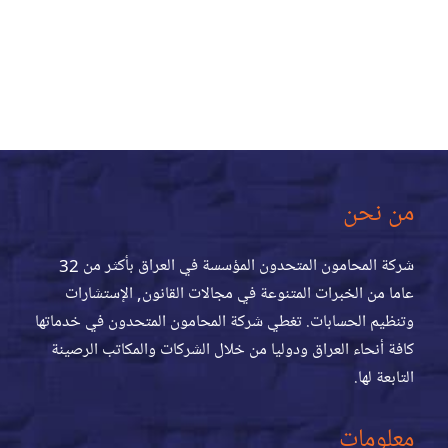
من نحن
شركة المحامون المتحدون المؤسسة في العراق بأكثر من 32
عاما من الخبرات المتنوعة في مجالات القانون, الإستشارات
وتنظيم الحسابات. تغطي شركة المحامون المتحدون في خدماتها
كافة أنحاء العراق ودوليا من خلال الشركات والمكاتب الرصينة
التابعة لها.
معلومات