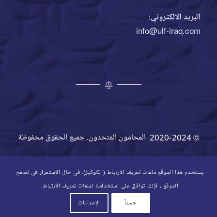
البريد الالكتروني:
info@ulf-iraq.com
© 2020-2024 المحامون المتحدون. جميع الحقوق محفوظة
يستخدم هذا الموقع ملفات تعريف الارتباط (الكوكيز). في حال الاستمرار في تصفح
الموقع ، فإنك توافق على استخدامنا لملفات تعريف الارتباط.
حسنآ
الإعدادات