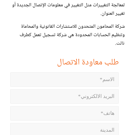
لمعالجة التغييرات مثل التغيير في معلومات الإتصال الجديدة أو
تغيير العنوان.
شركة المحامون المتحدون للاستشارات القانونية والمحاماة
وتنظيم الحسابات المحدودة هي شركة تسجيل تعمل كطرف
ثالث.
طلب معاودة الاتصال