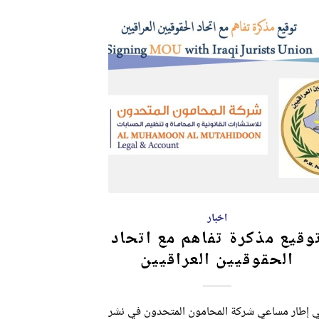
اخبار
وقيع مذكرة تفاهم مع اتحاد
الحقوقيين العراقيين
 إطار مساعي شركة المحامون المتحدون في نشر