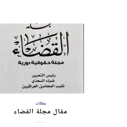
مقالات
مقال مجلة القضاء