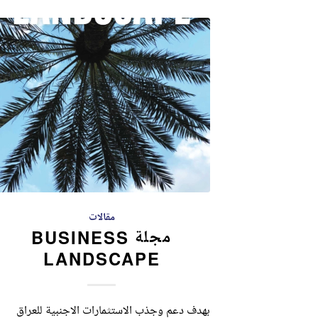
مقالات
مجلة BUSINESS
LANDSCAPE
بهدف دعم وجذب الاستثمارات الاجنبية للعراق