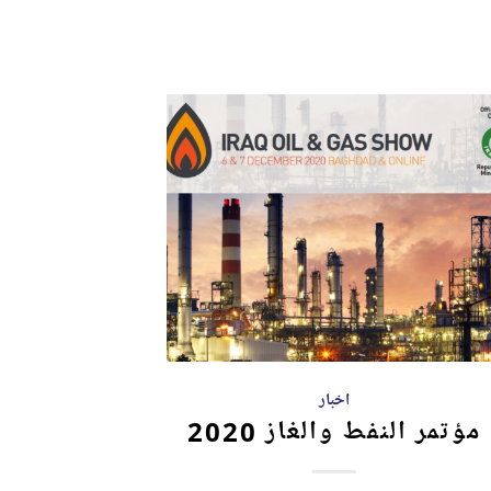
اخبار
مؤتمر النفط والغاز 2020