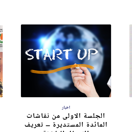
اخبار
الجلسة الاولى من نقاشات
المائدة المستديرة – تعريف