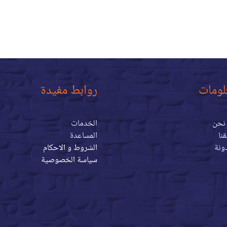
لومات
روابط مفيدة
نحن
الخدمات
نا
المساعدة
ونة
الشروط و الاحكام
سياسة الخصوصية