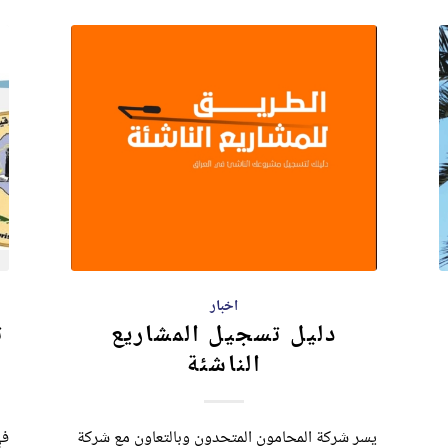
اخبار
دليل تسجيل المشاريع
ت
الناشئة
يسر شركة المحامون المتحدون وبالتعاون مع شركة
في